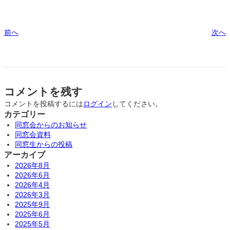
前へ
次へ
コメントを残す
コメントを投稿するには
ログイン
してください。
カテゴリー
同窓会からのお知らせ
同窓会資料
同窓生からの投稿
アーカイブ
2026年8月
2026年6月
2026年4月
2026年3月
2025年9月
2025年6月
2025年5月