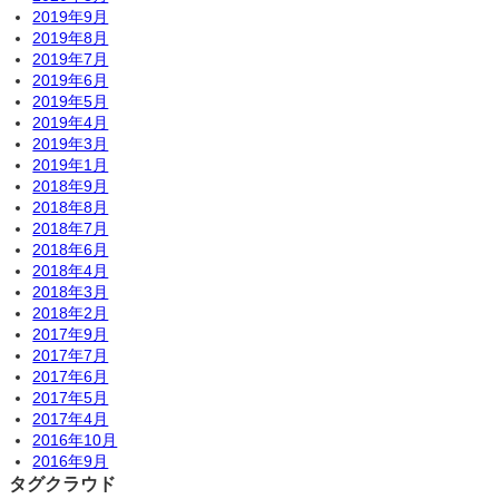
2019年9月
2019年8月
2019年7月
2019年6月
2019年5月
2019年4月
2019年3月
2019年1月
2018年9月
2018年8月
2018年7月
2018年6月
2018年4月
2018年3月
2018年2月
2017年9月
2017年7月
2017年6月
2017年5月
2017年4月
2016年10月
2016年9月
タグクラウド