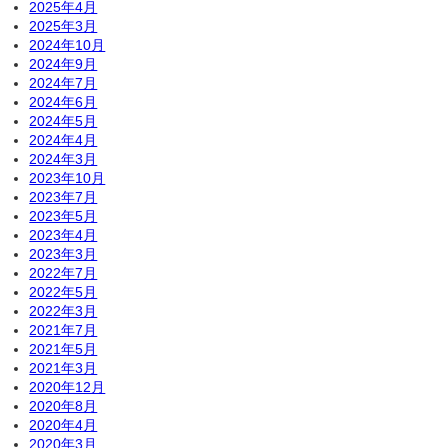
2025年4月
2025年3月
2024年10月
2024年9月
2024年7月
2024年6月
2024年5月
2024年4月
2024年3月
2023年10月
2023年7月
2023年5月
2023年4月
2023年3月
2022年7月
2022年5月
2022年3月
2021年7月
2021年5月
2021年3月
2020年12月
2020年8月
2020年4月
2020年3月