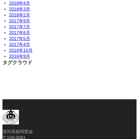
2018年4月
2018年3月
2018年2月
2017年9月
2017年7月
2017年6月
2017年5月
2017年4月
2016年10月
2016年9月
タグクラウド
深沢高校同窓会
〒158-0081