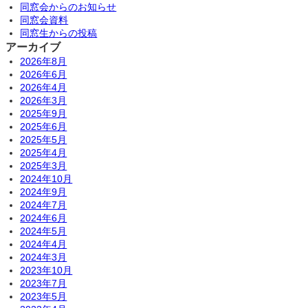
同窓会からのお知らせ
同窓会資料
同窓生からの投稿
アーカイブ
2026年8月
2026年6月
2026年4月
2026年3月
2025年9月
2025年6月
2025年5月
2025年4月
2025年3月
2024年10月
2024年9月
2024年7月
2024年6月
2024年5月
2024年4月
2024年3月
2023年10月
2023年7月
2023年5月