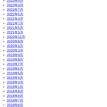
2023年4月
2023年3月
2022年7月
2022年5月
2022年3月
2021年7月
2021年5月
2021年3月
2020年12月
2020年8月
2020年4月
2020年3月
2019年9月
2019年8月
2019年7月
2019年6月
2019年5月
2019年4月
2019年3月
2019年1月
2018年9月
2018年8月
2018年7月
2018年6月