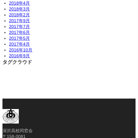
2018年4月
2018年3月
2018年2月
2017年9月
2017年7月
2017年6月
2017年5月
2017年4月
2016年10月
2016年9月
タグクラウド
深沢高校同窓会
〒158-0081