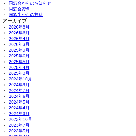
同窓会からのお知らせ
同窓会資料
同窓生からの投稿
アーカイブ
2026年8月
2026年6月
2026年4月
2026年3月
2025年9月
2025年6月
2025年5月
2025年4月
2025年3月
2024年10月
2024年9月
2024年7月
2024年6月
2024年5月
2024年4月
2024年3月
2023年10月
2023年7月
2023年5月