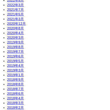
2022年5月
2022年3月
2021年7月
2021年5月
2021年3月
2020年12月
2020年8月
2020年4月
2020年3月
2019年9月
2019年8月
2019年7月
2019年6月
2019年5月
2019年4月
2019年3月
2019年1月
2018年9月
2018年8月
2018年7月
2018年6月
2018年4月
2018年3月
2018年2月