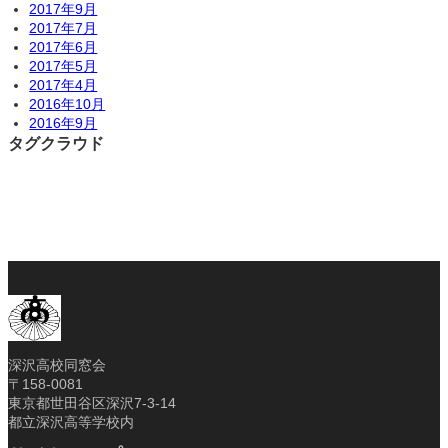
2017年9月
2017年7月
2017年6月
2017年5月
2017年4月
2016年10月
2016年9月
タグクラウド
深沢高校同窓会
〒158-0081
東京都世田谷区深沢7-3-14
都立深沢高等学校内