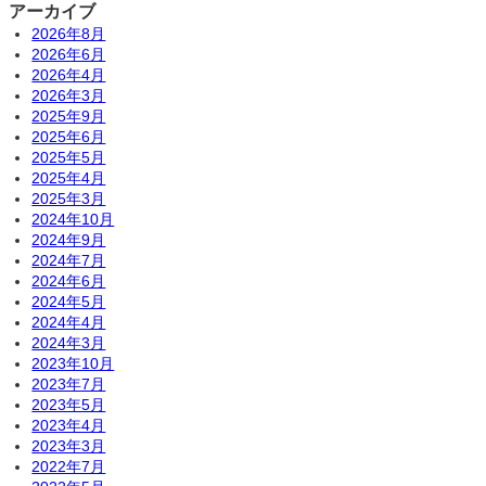
アーカイブ
2026年8月
2026年6月
2026年4月
2026年3月
2025年9月
2025年6月
2025年5月
2025年4月
2025年3月
2024年10月
2024年9月
2024年7月
2024年6月
2024年5月
2024年4月
2024年3月
2023年10月
2023年7月
2023年5月
2023年4月
2023年3月
2022年7月