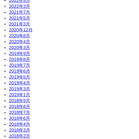
2022年5月
2022年3月
2021年7月
2021年5月
2021年3月
2020年12月
2020年8月
2020年4月
2020年3月
2019年9月
2019年8月
2019年7月
2019年6月
2019年5月
2019年4月
2019年3月
2019年1月
2018年9月
2018年8月
2018年7月
2018年6月
2018年4月
2018年3月
2018年2月