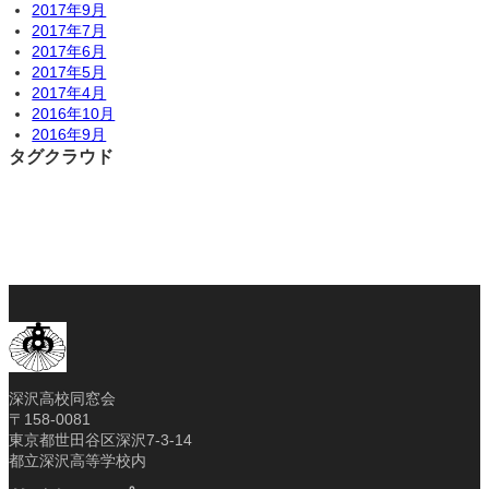
2017年9月
2017年7月
2017年6月
2017年5月
2017年4月
2016年10月
2016年9月
タグクラウド
深沢高校同窓会
〒158-0081
東京都世田谷区深沢7-3-14
都立深沢高等学校内