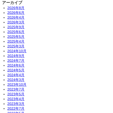
アーカイブ
2026年8月
2026年6月
2026年4月
2026年3月
2025年9月
2025年6月
2025年5月
2025年4月
2025年3月
2024年10月
2024年9月
2024年7月
2024年6月
2024年5月
2024年4月
2024年3月
2023年10月
2023年7月
2023年5月
2023年4月
2023年3月
2022年7月