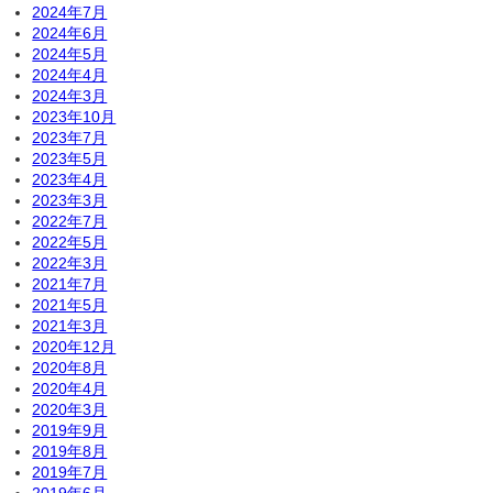
2024年7月
2024年6月
2024年5月
2024年4月
2024年3月
2023年10月
2023年7月
2023年5月
2023年4月
2023年3月
2022年7月
2022年5月
2022年3月
2021年7月
2021年5月
2021年3月
2020年12月
2020年8月
2020年4月
2020年3月
2019年9月
2019年8月
2019年7月