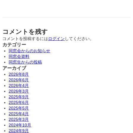
コメントを残す
コメントを投稿するには
ログイン
してください。
カテゴリー
同窓会からのお知らせ
同窓会資料
同窓生からの投稿
アーカイブ
2026年8月
2026年6月
2026年4月
2026年3月
2025年9月
2025年6月
2025年5月
2025年4月
2025年3月
2024年10月
2024年9月