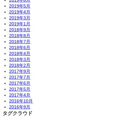
2019年6月
2019年5月
2019年4月
2019年3月
2019年1月
2018年9月
2018年8月
2018年7月
2018年6月
2018年4月
2018年3月
2018年2月
2017年9月
2017年7月
2017年6月
2017年5月
2017年4月
2016年10月
2016年9月
タグクラウド