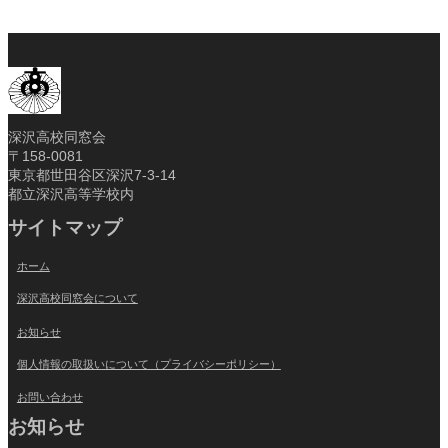
深沢高校同窓会
〒158-0081
東京都世田谷区深沢7-3-14
都立深沢高等学校内
サイトマップ
ホーム
深沢高校同窓会について
お知らせ
個人情報の取扱いについて（プライバシーポリシー）
お問い合わせ
お知らせ