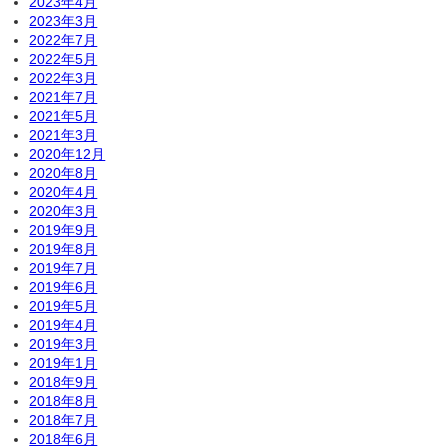
2023年4月
2023年3月
2022年7月
2022年5月
2022年3月
2021年7月
2021年5月
2021年3月
2020年12月
2020年8月
2020年4月
2020年3月
2019年9月
2019年8月
2019年7月
2019年6月
2019年5月
2019年4月
2019年3月
2019年1月
2018年9月
2018年8月
2018年7月
2018年6月