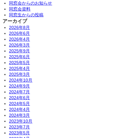
同窓会からのお知らせ
同窓会資料
同窓生からの投稿
アーカイブ
2026年8月
2026年6月
2026年4月
2026年3月
2025年9月
2025年6月
2025年5月
2025年4月
2025年3月
2024年10月
2024年9月
2024年7月
2024年6月
2024年5月
2024年4月
2024年3月
2023年10月
2023年7月
2023年5月