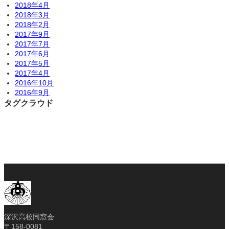
2018年4月
2018年3月
2018年2月
2017年9月
2017年7月
2017年6月
2017年5月
2017年4月
2016年10月
2016年9月
タグクラウド
深沢高校同窓会
〒158-0081