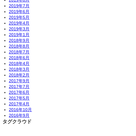
2019年7月
2019年6月
2019年5月
2019年4月
2019年3月
2019年1月
2018年9月
2018年8月
2018年7月
2018年6月
2018年4月
2018年3月
2018年2月
2017年9月
2017年7月
2017年6月
2017年5月
2017年4月
2016年10月
2016年9月
タグクラウド