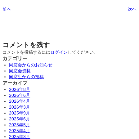
前へ
次へ
コメントを残す
コメントを投稿するには
ログイン
してください。
カテゴリー
同窓会からのお知らせ
同窓会資料
同窓生からの投稿
アーカイブ
2026年8月
2026年6月
2026年4月
2026年3月
2025年9月
2025年6月
2025年5月
2025年4月
2025年3月