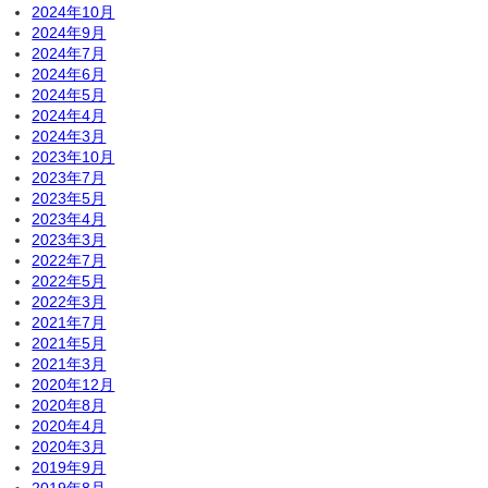
2024年10月
2024年9月
2024年7月
2024年6月
2024年5月
2024年4月
2024年3月
2023年10月
2023年7月
2023年5月
2023年4月
2023年3月
2022年7月
2022年5月
2022年3月
2021年7月
2021年5月
2021年3月
2020年12月
2020年8月
2020年4月
2020年3月
2019年9月
2019年8月