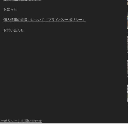
お知らせ
個人情報の取扱いについて（プライバシーポリシー）
お問い合わせ
シーポリシー）
お問い合わせ