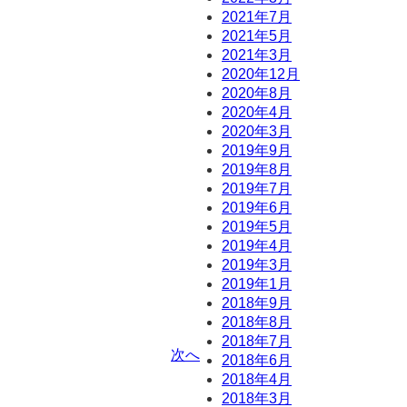
2021年7月
2021年5月
2021年3月
2020年12月
2020年8月
2020年4月
2020年3月
2019年9月
2019年8月
2019年7月
2019年6月
2019年5月
2019年4月
2019年3月
2019年1月
2018年9月
2018年8月
2018年7月
次へ
2018年6月
2018年4月
2018年3月