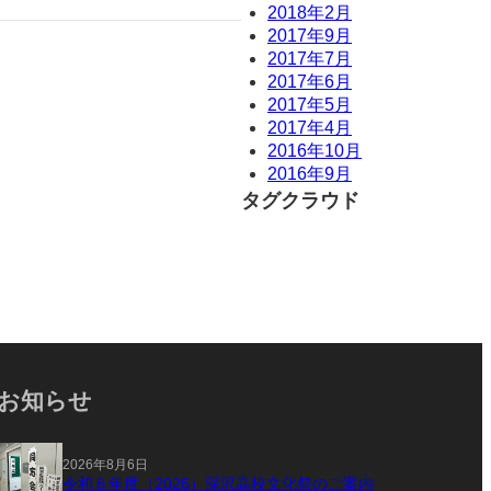
2018年2月
2017年9月
2017年7月
2017年6月
2017年5月
2017年4月
2016年10月
2016年9月
タグクラウド
お知らせ
2026年8月6日
令和８年度（2026）深沢高校文化祭のご案内