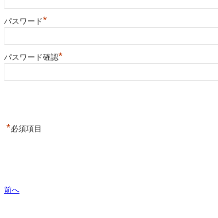
*
パスワード
*
パスワード確認
*
必須項目
前へ