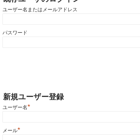
ユーザー名またはメールアドレス
パスワード
新規ユーザー登録
*
ユーザー名
*
メール