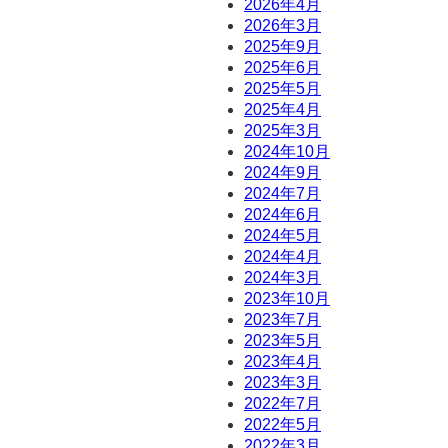
2026年4月
2026年3月
2025年9月
2025年6月
2025年5月
2025年4月
2025年3月
2024年10月
2024年9月
2024年7月
2024年6月
2024年5月
2024年4月
2024年3月
2023年10月
2023年7月
2023年5月
2023年4月
2023年3月
2022年7月
2022年5月
2022年3月