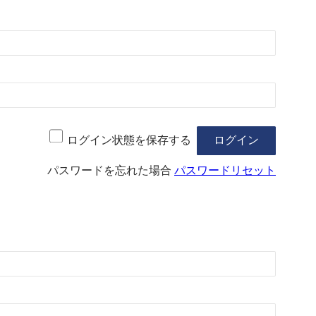
ログイン状態を保存する
パスワードを忘れた場合
パスワードリセット