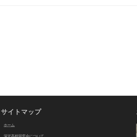
サイトマップ
ホーム
深沢高校同窓会について